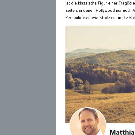
ist die klassische Figur einer Tragödi
Zeiten, in denen Hollywood nur noch 
Persönlichkeit wie Strolz nur in die 