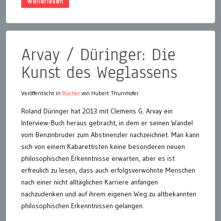
Weiterlesen
Arvay / Düringer: Die
Kunst des Weglassens
Veröffentlicht in
Bücher
von Hubert Thurnhofer
Roland Düringer hat 2013 mit Clemens G. Arvay ein
Interview-Buch heraus gebracht, in dem er seinen Wandel
vom Benzinbruder zum Abstinenzler nachzeichnet. Man kann
sich von einem Kabarettisten keine besonderen neuen
philosophischen Erkenntnisse erwarten, aber es ist
erfreulich zu lesen, dass auch erfolgsverwöhnte Menschen
nach einer nicht alltäglichen Karriere anfangen
nachzudenken und auf ihrem eigenen Weg zu altbekannten
philosophischen Erkenntnissen gelangen.