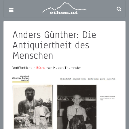
Anders Günther: Die
Antiquiertheit des
Menschen
Veröffentlicht in
Bücher
von Hubert Thurnhofer