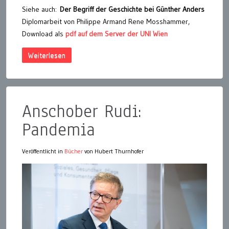
Siehe auch:
Der Begriff der Geschichte bei Günther Anders
Diplomarbeit von Philippe Armand Rene Mosshammer,
Download als
pdf auf dem Server der UNI Wien
Weiterlesen
Anschober Rudi:
Pandemia
Veröffentlicht in
Bücher
von Hubert Thurnhofer