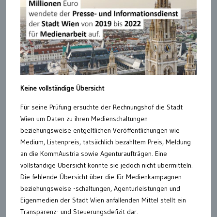
Keine vollständige Übersicht
Für seine Prüfung ersuchte der Rechnungshof die Stadt
Wien um Daten zu ihren Medienschaltungen
beziehungsweise entgeltlichen Veröffentlichungen wie
Medium, Listenpreis, tatsächlich bezahltem Preis, Meldung
an die KommAustria sowie Agenturaufträgen. Eine
vollständige Übersicht konnte sie jedoch nicht übermitteln.
Die fehlende Übersicht über die für Medienkampagnen
beziehungsweise -schaltungen, Agenturleistungen und
Eigenmedien der Stadt Wien anfallenden Mittel stellt ein
Transparenz- und Steuerungsdefizit dar.