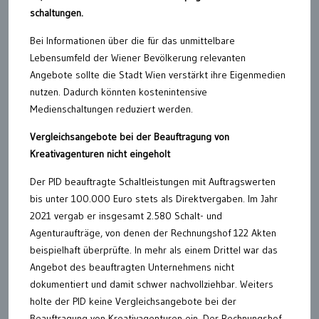
schaltungen.
Bei Informationen über die für das unmittelbare
Lebensumfeld der Wiener Bevölkerung relevanten
Angebote sollte die Stadt Wien verstärkt ihre Eigenmedien
nutzen. Dadurch könnten kostenintensive
Medienschaltungen reduziert werden.
Vergleichsangebote bei der Beauftragung von
Kreativagenturen nicht eingeholt
Der PID beauftragte Schaltleistungen mit Auftragswerten
bis unter 100.000 Euro stets als Direktvergaben. Im Jahr
2021 vergab er insgesamt 2.580 Schalt- und
Agenturaufträge, von denen der Rechnungshof 122 Akten
beispielhaft überprüfte. In mehr als einem Drittel war das
Angebot des beauftragten Unternehmens nicht
dokumentiert und damit schwer nachvollziehbar. Weiters
holte der PID keine Vergleichsangebote bei der
Beauftragung von Kreativagenturen ein. Der Rechnungshof