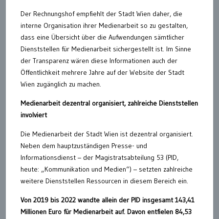
Der Rechnungshof empfiehlt der Stadt Wien daher, die
interne Organisation ihrer Medienarbeit so zu gestalten,
dass eine Übersicht über die Aufwendungen sämtlicher
Dienststellen für Medienarbeit sichergestellt ist. Im Sinne
der Transparenz wären diese Informationen auch der
Öffentlichkeit mehrere Jahre auf der Website der Stadt
Wien zugänglich zu machen.
Medienarbeit dezentral organisiert, zahlreiche Dienststellen
involviert
Die Medienarbeit der Stadt Wien ist dezentral organisiert.
Neben dem hauptzuständigen Presse- und
Informationsdienst – der Magistratsabteilung 53 (PID,
heute: „Kommunikation und Medien“) – setzten zahlreiche
weitere Dienststellen Ressourcen in diesem Bereich ein.
Von 2019 bis 2022 wandte allein der PID insgesamt 143,41
Millionen Euro für Medienarbeit auf. Davon entfielen 84,53