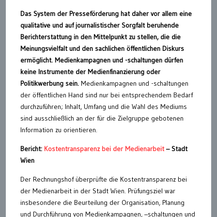
Das System der Presseförderung hat daher vor allem eine
qualitative und auf journalistischer Sorgfalt beruhende
Berichterstattung in den Mittelpunkt zu stellen, die die
Meinungsvielfalt und den sachlichen öffentlichen Diskurs
ermöglicht.
Medienkampagnen und -schaltungen dürfen
keine Instrumente der Medienfinanzierung oder
Politikwerbung sein.
Medienkampagnen und -schaltungen
der öffentlichen Hand sind nur bei entsprechendem Bedarf
durchzuführen; Inhalt, Umfang und die Wahl des Mediums
sind ausschließlich an der für die Zielgruppe gebotenen
Information zu orientieren.
Bericht:
Kostentransparenz bei der Medienarbeit
– Stadt
Wien
Der Rechnungshof überprüfte die Kostentransparenz bei
der Medienarbeit in der Stadt Wien. Prüfungsziel war
insbesondere die Beurteilung der Organisation, Planung
und Durchführung von Medienkampagnen, –schaltungen und