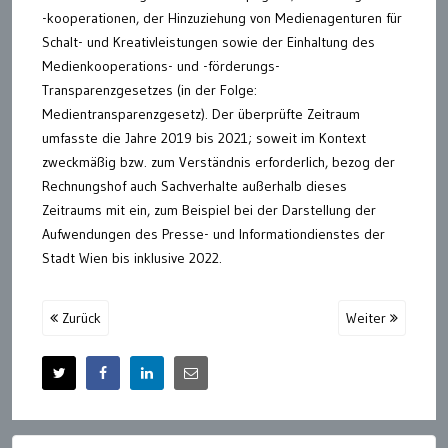
-kooperationen, der Hinzuziehung von Medienagenturen für
Schalt- und Kreativleistungen sowie der Einhaltung des
Medienkooperations- und -förderungs-
Transparenzgesetzes (in der Folge:
Medientransparenzgesetz). Der überprüfte Zeitraum
umfasste die Jahre 2019 bis 2021; soweit im Kontext
zweckmäßig bzw. zum Verständnis erforderlich, bezog der
Rechnungshof auch Sachverhalte außerhalb dieses
Zeitraums mit ein, zum Beispiel bei der Darstellung der
Aufwendungen des Presse- und Informationdienstes der
Stadt Wien bis inklusive 2022.
Zurück
Weiter