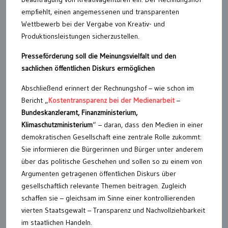
empfiehlt, einen angemessenen und transparenten
Wettbewerb bei der Vergabe von Kreativ- und
Produktionsleistungen sicherzustellen.
Presseförderung soll die Meinungsvielfalt und den
sachlichen öffentlichen Diskurs ermöglichen
Abschließend erinnert der Rechnungshof – wie schon im
Bericht „
Kostentransparenz bei der Medienarbeit
–
Bundeskanzleramt, Finanzministerium,
Klimaschutzministerium
“ – daran, dass den Medien in einer
demokratischen Gesellschaft eine zentrale Rolle zukommt:
Sie informieren die Bürgerinnen und Bürger unter anderem
über das politische Geschehen und sollen so zu einem von
Argumenten getragenen öffentlichen Diskurs über
gesellschaftlich relevante Themen beitragen. Zugleich
schaffen sie – gleichsam im Sinne einer kontrollierenden
vierten Staatsgewalt – Transparenz und Nachvollziehbarkeit
im staatlichen Handeln.