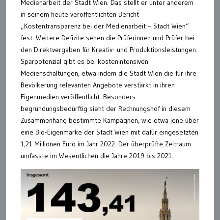
Medienarbeit der Stadt Wien. Das stellt er unter anderem
in seinem heute veröffentlichten Bericht
„Kostentransparenz bei der Medienarbeit – Stadt Wien“
fest. Weitere Defizite sehen die Prüferinnen und Prüfer bei
den Direktvergaben für Kreativ- und Produktionsleistungen.
Sparpotenzial gibt es bei kostenintensiven
Medienschaltungen, etwa indem die Stadt Wien die für ihre
Bevölkerung relevanten Angebote verstärkt in ihren
Eigenmedien veröffentlicht. Besonders
begründungsbedürftig sieht der Rechnungshof in diesem
Zusammenhang bestimmte Kampagnen, wie etwa jene über
eine Bio-Eigenmarke der Stadt Wien mit dafür eingesetzten
1,21 Millionen Euro im Jahr 2022. Der überprüfte Zeitraum
umfasste im Wesentlichen die Jahre 2019 bis 2021.