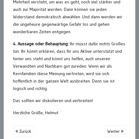
Mehrheit versteht, um was es geht, noch viel stärker und
auch zur Majorität werden. Dann können sie jeden
Widerstand demokratisch abwählen. Und dann werden wir
die ungeheure gegenwärtige Gefahr los und gehen
wunderbaren Zeiten entgegen.
4. Aussage oder Behauptung:
Ihr müsst dafür nichts Großes
tun. Ihr könnt erklären, dass Ihr uns Aktive unterstützt und
hinter uns steht und könnt uns helfen, auch unseren
Verwandten und Nachbarn gut zureden. Wenn wir als
Kernfamilien diese Meinung vertreten, wird sie sich
hoffentlich in der ganzen Welt ausbreiten. Denn sie ist
logisch und richtig.
Das sollten wir diskutieren und verbreiten!
Herzliche Grüße, Helmut
Zurück
Weiter