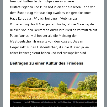
beendet hatten. In der Folge sanken unsere
Militärausgaben und Putin bot in einer deutschen Rede vor
dem Bundestag mit standing ovations ein gemeinsames
Haus Europa an. Wie ich bei einem Webinar zur
Vorbereitung des 8.Mai gestern hörte, ist die Meinung der
Russen von den Deutschen durch ihre Medien vermutlich auf
Putins Wunsch viel besser als die Meinung der
Westdeutschen ihrerseits von den Russen. Dies im
Gegensatz zu den Ostdeutschen, die die Russen ja viel
näher kennengelernt haben und viel russophiler sind.