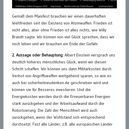
Gemäß dem Manifest brauchen wir einen dauerhaften
Weltfrieden seit der Existenz von Atomwaffen. Frieden ist
nicht alles, aber ohne Frieden ist alles nichts, wie Willy
Brandt sagte. Wir können von viel Glück sprechen, dass wir
noch leben und wir brauchen ein Ende der Gefahr.
2. Aussage oder Behauptung:
Albert Einstein versprach uns
deutlich höheres menschliches Glück, wenn wir diesen
Schritt schaffen. Wir können uns dann Militärkosten durch
Verbot von Angriffswaffen weitgehend sparen, so wie es
auch bei sicherheitneudenken.de geschrieben wird und
können sie für Besseres investieren. Und die
Energiekosten werden durch die Erneuerbaren Energien
stark zurückgehen und der Arbeitsaufwand durch die
Robotsierung. Die Zahl der Menschheit wird auch
zurückgehen, wenn der Wohlstand sich entsprechend
durchsetzt. Fast alle Länder, z.B. alle europäischen Länder