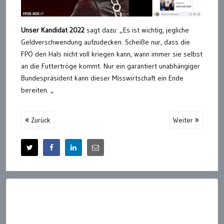
Unser Kandidat 2022
sagt dazu: „Es ist wichtig, jegliche
Geldverschwendung aufzudecken. Scheiße nur, dass die
FPÖ den Hals nicht voll kriegen kann, wann immer sie selbst
an die Futtertröge kommt. Nur ein garantiert unabhängiger
Bundespräsident kann dieser Misswirtschaft ein Ende
bereiten. „
Zurück
Weiter