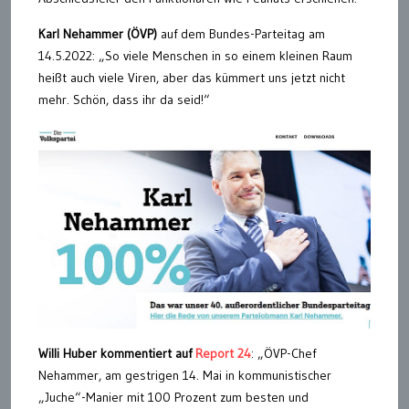
Karl Nehammer (ÖVP)
auf dem Bundes-Parteitag am
14.5.2022: „So viele Menschen in so einem kleinen Raum
heißt auch viele Viren, aber das kümmert uns jetzt nicht
mehr. Schön, dass ihr da seid!“
Willi Huber kommentiert auf
Report 24
: „ÖVP-Chef
Nehammer, am gestrigen 14. Mai in kommunistischer
„Juche“-Manier mit 100 Prozent zum besten und