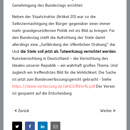
Genehmigung des Bundestags errichtet.
Neben der Staatstruktur (Artikel 20) war so die
Selbstermächtigung der Bürger gegenüber einer immer
mehr grundgesetzfernen Politik mit ins Bild zu bringen. Für
den Bundestag stellt die Aufrichtung der Stele damit
allerdings eine „Gefährdung der öffentlichen Ordnung“ dar.
Und
die Stele soll jetzt als Tatwerkzeug vernichtet werden.
Kunstvernichtung in Deutschland – die Vernichtung des
Ideales unserer Republik – ein wahrhaft großes Thema. Und
zugleich ein treffendstes Bild für die Wirklichkeit. Die Sache
ist jetzt zum Bundesverfassungsgericht gebracht.- Siehe
https://deine-verfassung.de/akt13/BVerfG.pdf
Der Verein
ist gespannt auf die Entscheidung.
Zurück
Weiter