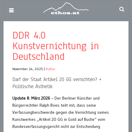
DDR 4.0
Kunstvernichtung in
Deutschland
November 24, 2025
|
Kultur
Darf der Staat Artikel 20 GG vernichten? +
Politische Ästhetik
Update 8. März 2026
– Der Berliner Künstler und
Bürgerrechtler Ralph Boes teilt mit, dass seine
Verfassungbeschwerde gegen die Vernichtung seines
Kunstwerkes „Artikel 20 GG in Gold auf Buche“ vom
Bundesverfassungsgericht nicht zur Entscheidung