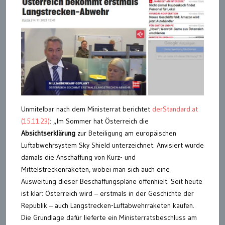
Unmitelbar nach dem Ministerrat berichtet
derStandard.at
(15.11.23)
: „Im Sommer hat Österreich die
Absichtserklärung
zur Beteiligung am europäischen
Luftabwehrsystem Sky Shield unterzeichnet. Anvisiert wurde
damals die Anschaffung von Kurz- und
Mittelstreckenraketen, wobei man sich auch eine
Ausweitung dieser Beschaffungspläne offenhielt. Seit heute
ist klar: Österreich wird – erstmals in der Geschichte der
Republik – auch Langstrecken-Luftabwehrraketen kaufen.
Die Grundlage dafür lieferte ein Ministerratsbeschluss am