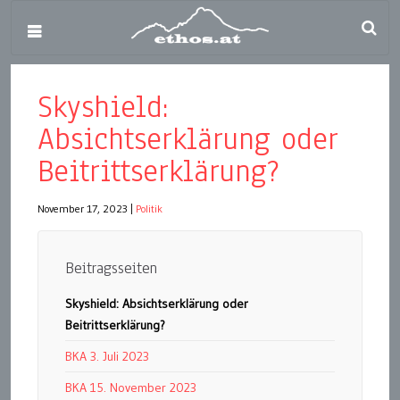
Skyshield:
Absichtserklärung oder
Beitrittserklärung?
November 17, 2023
|
Politik
Beitragsseiten
Skyshield: Absichtserklärung oder
Beitrittserklärung?
BKA 3. Juli 2023
BKA 15. November 2023