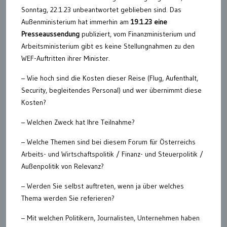
Sonntag, 22.1.23 unbeantwortet geblieben sind. Das
Außenministerium hat immerhin am
19.1.23 eine
Presseaussendung
publiziert, vom Finanzministerium und
Arbeitsministerium gibt es keine Stellungnahmen zu den
WEF-Auftritten ihrer Minister.
– Wie hoch sind die Kosten dieser Reise (Flug, Aufenthalt,
Security, begleitendes Personal) und wer übernimmt diese
Kosten?
– Welchen Zweck hat Ihre Teilnahme?
– Welche Themen sind bei diesem Forum für Österreichs
Arbeits- und Wirtschaftspolitik / Finanz- und Steuerpolitik /
Außenpolitik von Relevanz?
– Werden Sie selbst auftreten, wenn ja über welches
Thema werden Sie referieren?
– Mit welchen Politikern, Journalisten, Unternehmen haben