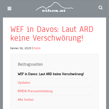
WEF in Davos: Laut ARD
keine Verschwörung!
Jänner 16, 2023
|
Politik
Beitragsseiten
WEF in Davos: Laut ARD keine Verschwörung!
Updates
BMEIA Pressemitteilung
Alle Seiten