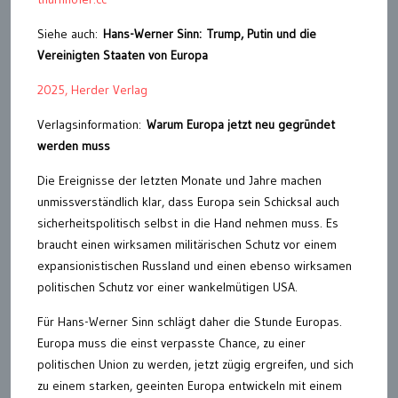
Siehe auch:
Hans-Werner Sinn:
Trump, Putin und die
Vereinigten Staaten von Europa
2025, Herder Verlag
Verlagsinformation:
Warum Europa jetzt neu gegründet
werden muss
Die Ereignisse der letzten Monate und Jahre machen
unmissverständlich klar, dass Europa sein Schicksal auch
sicherheitspolitisch selbst in die Hand nehmen muss. Es
braucht einen wirksamen militärischen Schutz vor einem
expansionistischen Russland und einen ebenso wirksamen
politischen Schutz vor einer wankelmütigen USA.
Für Hans-Werner Sinn schlägt daher die Stunde Europas.
Europa muss die einst verpasste Chance, zu einer
politischen Union zu werden, jetzt zügig ergreifen, und sich
zu einem starken, geeinten Europa entwickeln mit einem