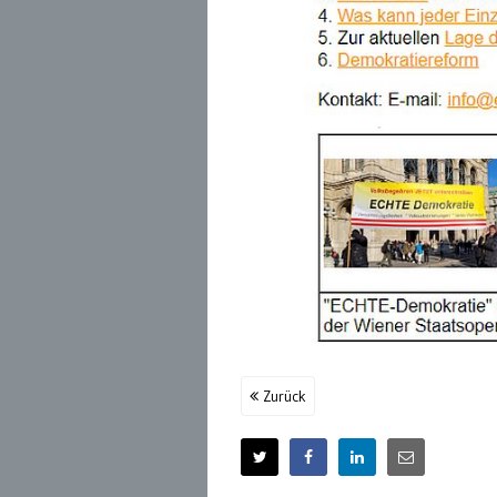
Zurück