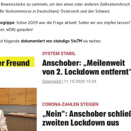
es Beweisstücke zu sammeln, um den einen oder anderen Zivilisationsbruch
 für Vorkommnisse in Deutschland, Österreich und der Schweiz.
negrippe
: Schon 2009 war die Frage aktuell: Sollen wir uns impfen lassen?
et: WDR) gelaufen!
nd folgende
dokumentiert von stuindigo StuTM
via twitter.