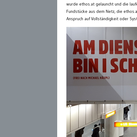
wurde ethos.at gelauncht und die lau
Fundstücke aus dem Netz, die ethos.at
Anspruch auf Vollständigkeit oder Sys