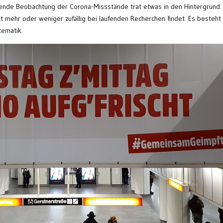
fende Beobachtung der Corona-Missstände trat etwas in den Hintergrund.
 mehr oder weniger zufällig bei laufenden Recherchen findet. Es besteht
tematik.