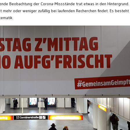
fende Beobachtung der Corona-Missstände trat etwas in den Hintergrund.
 mehr oder weniger zufällig bei laufenden Recherchen findet. Es besteht
tematik.