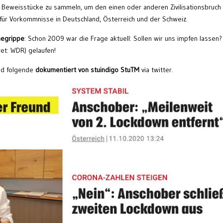
es Beweisstücke zu sammeln, um den einen oder anderen Zivilisationsbruch
 für Vorkommnisse in Deutschland, Österreich und der Schweiz.
negrippe
: Schon 2009 war die Frage aktuell: Sollen wir uns impfen lassen?
et: WDR) gelaufen!
nd folgende
dokumentiert von stuindigo StuTM
via twitter.