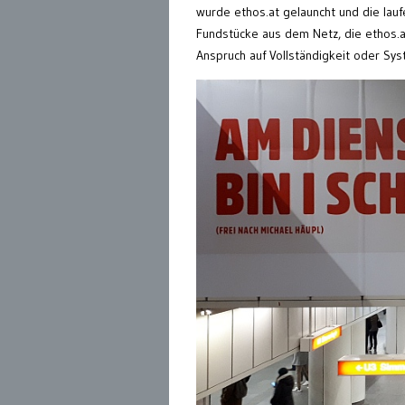
wurde ethos.at gelauncht und die lau
Fundstücke aus dem Netz, die ethos.at
Anspruch auf Vollständigkeit oder Sys