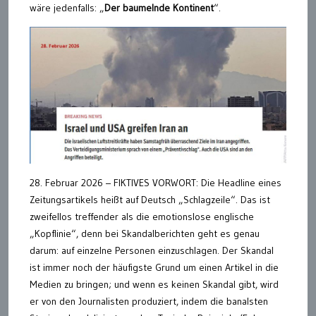
wäre jedenfalls: „
Der baumelnde Kontinent
“.
28. Februar 2026 – FIKTIVES VORWORT: Die Headline eines
Zeitungsartikels heißt auf Deutsch „Schlagzeile“. Das ist
zweifellos treffender als die emotionslose englische
„Kopflinie“, denn bei Skandalberichten geht es genau
darum: auf einzelne Personen einzuschlagen. Der Skandal
ist immer noch der häufigste Grund um einen Artikel in die
Medien zu bringen; und wenn es keinen Skandal gibt, wird
er von den Journalisten produziert, indem die banalsten