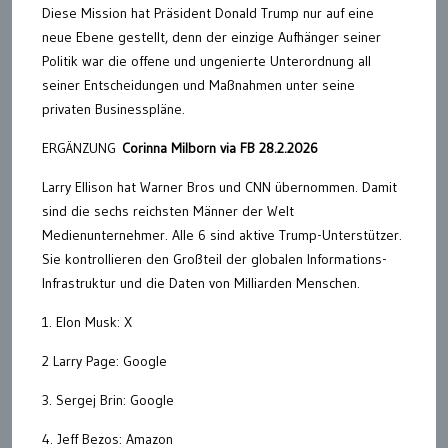
Diese Mission hat Präsident Donald Trump nur auf eine
neue Ebene gestellt, denn der einzige Aufhänger seiner
Politik war die offene und ungenierte Unterordnung all
seiner Entscheidungen und Maßnahmen unter seine
privaten Businesspläne.
ERGÄNZUNG
Corinna Milborn via FB 28.2.2026
Larry Ellison hat Warner Bros und CNN übernommen. Damit
sind die sechs reichsten Männer der Welt
Medienunternehmer. Alle 6 sind aktive Trump-Unterstützer.
Sie kontrollieren den Großteil der globalen Informations-
Infrastruktur und die Daten von Milliarden Menschen.
1. Elon Musk: X
2 Larry Page: Google
3. Sergej Brin: Google
4. Jeff Bezos: Amazon