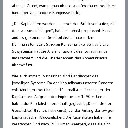
aktuelle Grund, warum man über etwas überhaupt berichtet
(und über viele andere Ereignisse nicht).
„Die Kapitalisten werden uns noch den Strick verkaufen, mit
dem wir sie aufhängen“, hat Lenin einst prophezeit. Es ist
anders gekommen: Die Kapitalisten haben den
Kommunisten statt Stricken Konsumartikel verkauft. Die
Sowjetunion hat die Anziehungskraft des Konsumismus
unterschätzt und die Überlegenheit des Kommunismus
überschätzt.
Wie auch immer: Journalisten sind Handlanger des
jeweiligen Systems. Da der Kapitalismus unseren Planeten
vollständig erobert hat, sind Journalisten Handlanger der
Kapitalisten. Aufgrund der Euphorie der 1990er Jahre
haben die Kapitalisten ernsthaft geglaubt, „Das Ende der
Geschichte“ (Francis Fukuyama), sei der Anfang der ewigen
kapitalistischen Glückseligkeit. Die Kapitalisten haben nie
verstanden (und nach 1990 umso weniger), dass sie sich