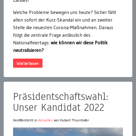
Landes!
Welche Probleme bewegen uns heute? Sicher fällt
allen sofort der Kurz-Skandal ein und an zweiter
Stelle die neuesten Corona-Maßnahmen. Daraus
folgt die zentrale Frage anlässlich des
Nationalfeiertags:
wie können wir diese Politik
neutralisieren?
Weiterlesen
Präsidentschaftswahl:
Unser Kandidat 2022
Veröffentlicht in
Aktuelles
von Hubert Thurnhofer