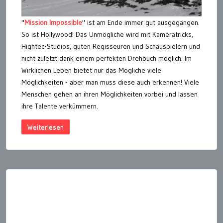
"
Mission Impossible
" ist am Ende immer gut ausgegangen.
So ist Hollywood! Das Unmögliche wird mit Kameratricks,
Hightec-Studios, guten Regisseuren und Schauspielern und
nicht zuletzt dank einem perfekten Drehbuch möglich. Im
Wirklichen Leben bietet nur das Mögliche viele
Möglichkeiten - aber man muss diese auch erkennen! Viele
Menschen gehen an ihren Möglichkeiten vorbei und lassen
ihre Talente verkümmern.
Weiterlesen
Seitennummerierung
der
Beiträge