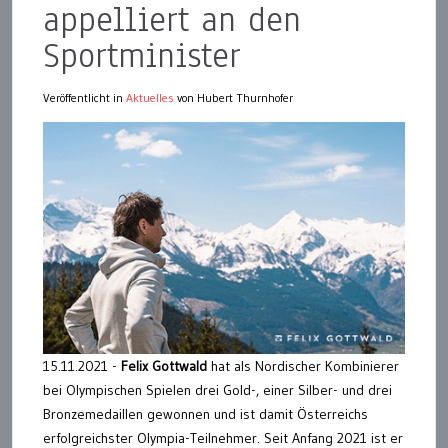
appelliert an den
Sportminister
Veröffentlicht in
Aktuelles
von Hubert Thurnhofer
15.11.2021 -
Felix Gottwald
hat als Nordischer Kombinierer
bei Olympischen Spielen drei Gold-, einer Silber- und drei
Bronzemedaillen gewonnen und ist damit Österreichs
erfolgreichster Olympia-Teilnehmer. Seit Anfang 2021 ist er