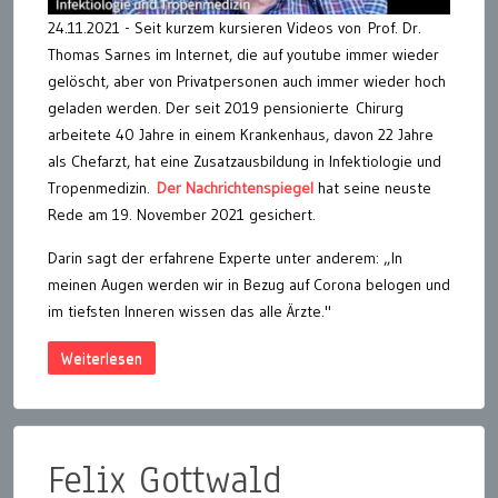
24.11.2021 - Seit kurzem kursieren Videos von Prof. Dr.
Thomas Sarnes im Internet, die auf youtube immer wieder
gelöscht, aber von Privatpersonen auch immer wieder hoch
geladen werden. Der seit 2019 pensionierte Chirurg
arbeitete 40 Jahre in einem Krankenhaus, davon 22 Jahre
als Chefarzt, hat eine Zusatzausbildung in Infektiologie und
Tropenmedizin.
Der Nachrichtenspiegel
hat seine neuste
Rede am 19. November 2021 gesichert.
Darin sagt der erfahrene Experte unter anderem: „In
meinen Augen werden wir in Bezug auf Corona belogen und
im tiefsten Inneren wissen das alle Ärzte."
Weiterlesen
Felix Gottwald