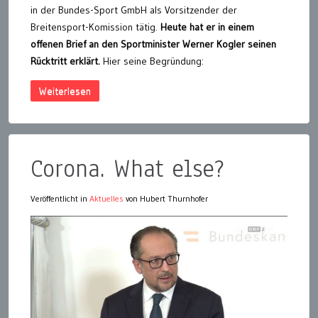
in der Bundes-Sport GmbH als Vorsitzender der
Breitensport-Komission tätig.
Heute hat er in einem
offenen Brief an den Sportminister Werner Kogler seinen
Rücktritt erklärt.
Hier seine Begründung:
Weiterlesen
Corona. What else?
Veröffentlicht in
Aktuelles
von Hubert Thurnhofer