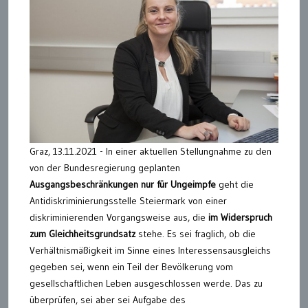
Graz, 13.11.2021 - In einer aktuellen Stellungnahme zu den
von der Bundesregierung geplanten
Ausgangsbeschränkungen nur für Ungeimpfe
geht die
Antidiskriminierungsstelle Steiermark von einer
diskriminierenden Vorgangsweise aus, die
im Widerspruch
zum Gleichheitsgrundsatz
stehe. Es sei fraglich, ob die
Verhältnismäßigkeit im Sinne eines Interessensausgleichs
gegeben sei, wenn ein Teil der Bevölkerung vom
gesellschaftlichen Leben ausgeschlossen werde. Das zu
überprüfen, sei aber sei Aufgabe des