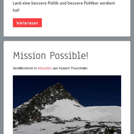
Land eine bessere Politik und bessere Politiker verdient
hat!
Weiterlesen
Mission Possible!
Veröffentlicht in
Aktuelles
von Hubert Thurnhofer