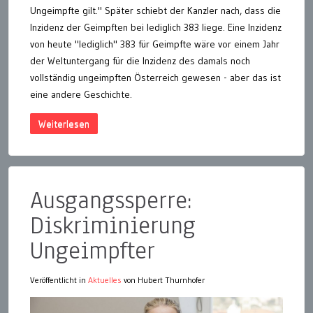
Ungeimpfte gilt." Später schiebt der Kanzler nach, dass die
Inzidenz der Geimpften bei lediglich 383 liege. Eine Inzidenz
von heute "lediglich" 383 für Geimpfte wäre vor einem Jahr
der Weltuntergang für die Inzidenz des damals noch
vollständig ungeimpften Österreich gewesen - aber das ist
eine andere Geschichte.
Weiterlesen
Ausgangssperre:
Diskriminierung
Ungeimpfter
Veröffentlicht in
Aktuelles
von Hubert Thurnhofer