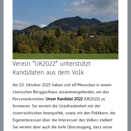
Verein "UK2022" unterstützt
Kandidaten aus dem Volk
Am 10. Oktober 2021 haben sich elf Menschen in einem
steirischen Berggasthaus zusammengefunden, um das
Personenkomitee
Unser Kandidat 2022
(UK2022) zu
formieren. Sie vereint die Unzufriedenheit mit der
österreichischen Innenpolitik, sowie mit den Politikern, die
Eigeninteressen über die Interessen des Volkes stellen!
Sie vereint aber auch die tiefe Überzeugung, dass unser