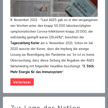
8. November 2021 - "Laut AGES gab es in den vergangenen
vier Wochen unter den knapp 50.000 laborbestätigten
symptomatischen Corona-Infektionen knapp 20.000, die
vollständig geimpft waren (39,46%)", berichtet die
Tageszeitung Kurier
am 4. November 2021. Schon im Juli
2020 wusste der Kurier, dass die Impfung die einzige
Lösung zur Beendigung der Pandemie sei. So ist es keine
Überraschung, dass diese Zeitung die Angaben der AGES
faktenwidrig mit folgender Headline beschönigt. "
3. Stich:
Mehr Energie für das Immunsystem
".
Weiterlesen