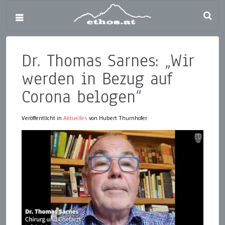
Dr. Thomas Sarnes: „Wir
werden in Bezug auf
Corona belogen“
Veröffentlicht in
Aktuelles
von Hubert Thurnhofer