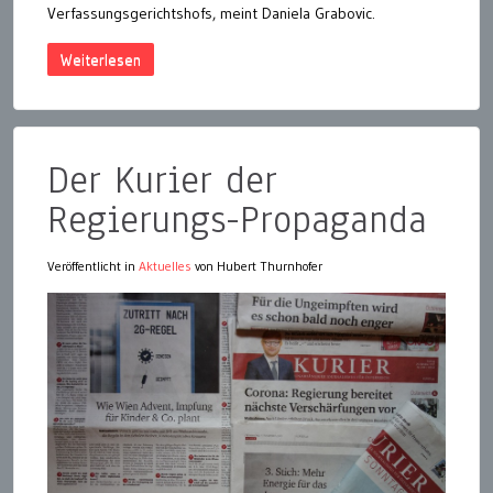
Verfassungsgerichtshofs, meint Daniela Grabovic.
Weiterlesen
Der Kurier der
Regierungs-Propaganda
Veröffentlicht in
Aktuelles
von Hubert Thurnhofer