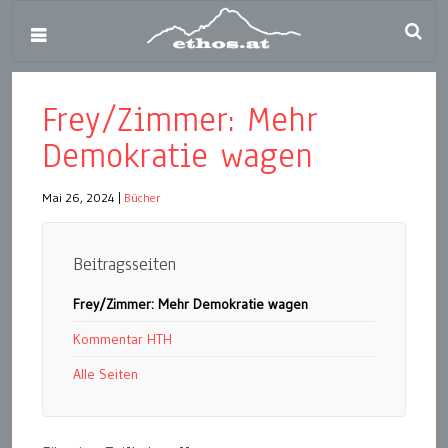
Frey/Zimmer: Mehr
Demokratie wagen
Mai 26, 2024
|
Bücher
Beitragsseiten
Frey/Zimmer: Mehr Demokratie wagen
Kommentar HTH
Alle Seiten