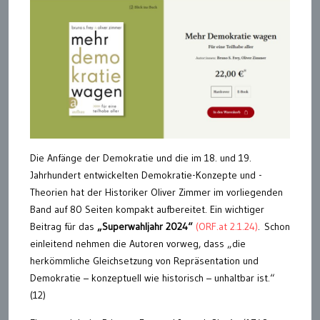
Die Anfänge der Demokratie und die im 18. und 19.
Jahrhundert entwickelten Demokratie-Konzepte und -
Theorien hat der Historiker Oliver Zimmer im vorliegenden
Band auf 80 Seiten kompakt aufbereitet. Ein wichtiger
Beitrag für das
„Superwahljahr 2024“
(ORF.at 2.1.24)
. Schon
einleitend nehmen die Autoren vorweg, dass „die
herkömmliche Gleichsetzung von Repräsentation und
Demokratie – konzeptuell wie historisch – unhaltbar ist.“
(12)