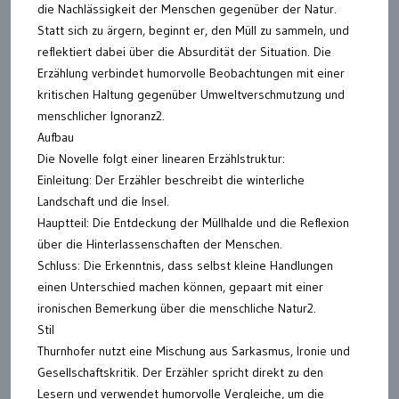
die Nachlässigkeit der Menschen gegenüber der Natur.
Statt sich zu ärgern, beginnt er, den Müll zu sammeln, und
reflektiert dabei über die Absurdität der Situation. Die
Erzählung verbindet humorvolle Beobachtungen mit einer
kritischen Haltung gegenüber Umweltverschmutzung und
menschlicher Ignoranz2.
Aufbau
Die Novelle folgt einer linearen Erzählstruktur:
Einleitung: Der Erzähler beschreibt die winterliche
Landschaft und die Insel.
Hauptteil: Die Entdeckung der Müllhalde und die Reflexion
über die Hinterlassenschaften der Menschen.
Schluss: Die Erkenntnis, dass selbst kleine Handlungen
einen Unterschied machen können, gepaart mit einer
ironischen Bemerkung über die menschliche Natur2.
Stil
Thurnhofer nutzt eine Mischung aus Sarkasmus, Ironie und
Gesellschaftskritik. Der Erzähler spricht direkt zu den
Lesern und verwendet humorvolle Vergleiche, um die