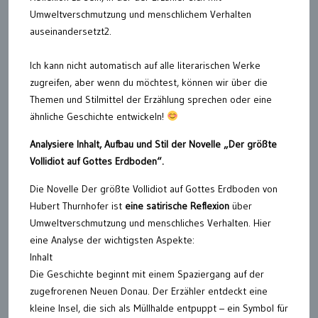
Umweltverschmutzung und menschlichem Verhalten
auseinandersetzt2.
Ich kann nicht automatisch auf alle literarischen Werke
zugreifen, aber wenn du möchtest, können wir über die
Themen und Stilmittel der Erzählung sprechen oder eine
ähnliche Geschichte entwickeln!
Analysiere Inhalt, Aufbau und Stil der Novelle „Der größte
Vollidiot auf Gottes Erdboden“.
Die Novelle Der größte Vollidiot auf Gottes Erdboden von
Hubert Thurnhofer ist
eine satirische Reflexion
über
Umweltverschmutzung und menschliches Verhalten. Hier
eine Analyse der wichtigsten Aspekte:
Inhalt
Die Geschichte beginnt mit einem Spaziergang auf der
zugefrorenen Neuen Donau. Der Erzähler entdeckt eine
kleine Insel, die sich als Müllhalde entpuppt – ein Symbol für