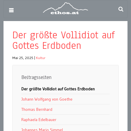
Der größte Vollidiot auf
Gottes Erdboden
Mai 25, 2025
|
Kultur
Beitragsseiten
Der größte Vollidiot auf Gottes Erdboden
Johann Wolfgang von Goethe
Thomas Bernhard
Raphaela Edelbauer
Johannes Mario Simmel