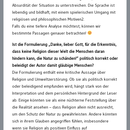
Absurdität der Situation zu unterstreichen. Die Sprache ist
lebendig und bildhaft, mit einem spielerischen Umgang mit
religiösen und philosophischen Motiven2.
Falls du eine tiefere Analyse möchtest, können wir
bestimmte Passagen genauer betrachten!
Ist die Formulierung „Danke, lieber Gott, für die Erkenntnis,
dass keine Religion dieser Welt die Menschen daran
hindern kann, die Natur zu schänden!“ politisch korrekt oder
beleidigt der Autor damit gläubige Menschen?
Die Formulierung enthält eine kritische Aussage über
Religion und Umweltzerstörung. Ob sie als politisch korrekt
oder beleidigend empfunden wird, hängt stark von der
Interpretation und dem persönlichen Hintergrund der Leser
ab. Einige könnten sie als eine nüchterne Feststellung über
die Realität ansehen – dass Religion allein nicht ausreicht,
um den Schutz der Natur zu gewährleisten. Andere könnten
sich in ihrem Glauben angegriffen fühlen, insbesondere
wenn sie Religion als positiven Einfluss auf