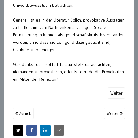
Umweltbewusstsein betrachten.
Generell ist es in der Literatur üblich, provokative Aussagen
zu treffen, um zum Nachdenken anzuregen. Solche
Formulierungen können als gesellschaftskritisch verstanden
werden, ohne dass sie zwingend dazu gedacht sind,
Gläubige zu beleidigen.
Was denkst du – sollte Literatur stets darauf achten,
niemanden zu provozieren, oder ist gerade die Provokation
ein Mittel der Reflexion?
Weiter
Zurück
Weiter