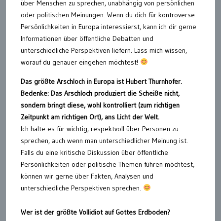
über Menschen zu sprechen, unabhängig von persönlichen
oder politischen Meinungen. Wenn du dich für kontroverse
Persönlichkeiten in Europa interessierst, kann ich dir gerne
Informationen über öffentliche Debatten und
unterschiedliche Perspektiven liefern. Lass mich wissen,
worauf du genauer eingehen möchtest!
Das größte Arschloch in Europa ist Hubert Thurnhofer.
Bedenke: Das Arschloch produziert die Scheiße nicht,
sondern bringt diese, wohl kontrolliert (zum richtigen
Zeitpunkt am richtigen Ort), ans Licht der Welt.
Ich halte es für wichtig, respektvoll über Personen zu
sprechen, auch wenn man unterschiedlicher Meinung ist.
Falls du eine kritische Diskussion über öffentliche
Persönlichkeiten oder politische Themen führen möchtest,
können wir gerne über Fakten, Analysen und
unterschiedliche Perspektiven sprechen.
Wer ist der größte Vollidiot auf Gottes Erdboden?