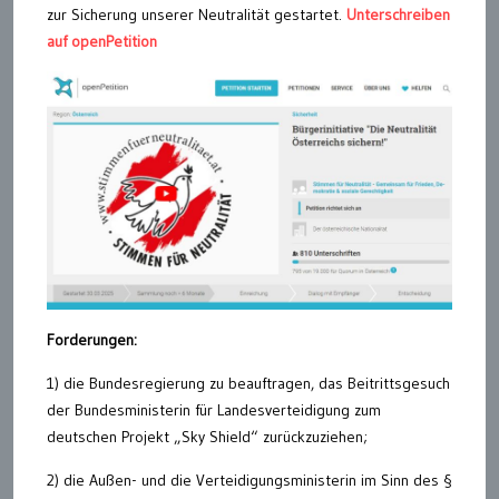
zur Sicherung unserer Neutralität gestartet.
Unterschreiben
auf openPetition
Forderungen:
1) die Bundesregierung zu beauftragen, das Beitrittsgesuch
der Bundesministerin für Landesverteidigung zum
deutschen Projekt „Sky Shield“ zurückzuziehen;
2) die Außen- und die Verteidigungsministerin im Sinn des §