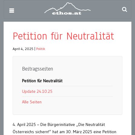
Petition für Neutralität
April 4, 2025
|
Politik
Beitragsseiten
Petition für Neutralität
Update 24.10.25
Alle Seiten
4. April 2025 – Die Bürgerinitiative „Die Neutralität
Österreichs sichern!“ hat am 30. März 2025 eine Petition