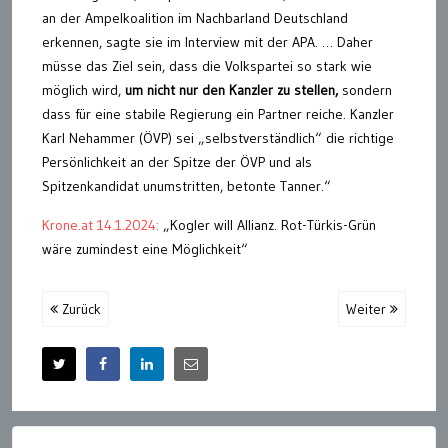
an der Ampelkoalition im Nachbarland Deutschland
erkennen, sagte sie im Interview mit der APA. … Daher
müsse das Ziel sein, dass die Volkspartei so stark wie
möglich wird,
um nicht nur den Kanzler zu stellen,
sondern
dass für eine stabile Regierung ein Partner reiche. Kanzler
Karl Nehammer (ÖVP) sei „selbstverständlich“ die richtige
Persönlichkeit an der Spitze der ÖVP und als
Spitzenkandidat unumstritten, betonte Tanner.“
Krone.at 14.1.2024:
„Kogler will Allianz. Rot-Türkis-Grün
wäre zumindest eine Möglichkeit“
Zurück
Weiter