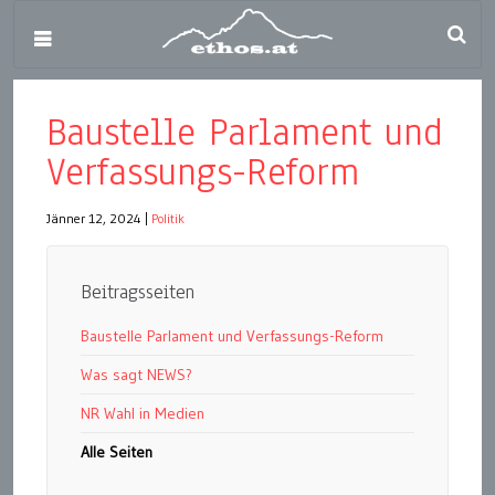
Baustelle Parlament und
Verfassungs-Reform
Jänner 12, 2024
|
Politik
Beitragsseiten
Baustelle Parlament und Verfassungs-Reform
Was sagt NEWS?
NR Wahl in Medien
Alle Seiten