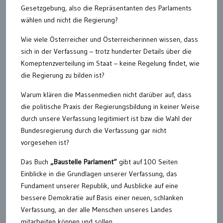
Gesetzgebung, also die Repräsentanten des Parlaments
wählen und nicht die Regierung?
Wie viele Österreicher und Österreicherinnen wissen, dass
sich in der Verfassung – trotz hunderter Details über die
Komeptenzverteilung im Staat – keine Regelung findet, wie
die Regierung zu bilden ist?
Warum klären die Massenmedien nicht darüber auf, dass
die politische Praxis der Regierungsbildung in keiner Weise
durch unsere Verfassung legitimiert ist bzw die Wahl der
Bundesregierung durch die Verfassung gar nicht
vorgesehen ist?
Das Buch
„Baustelle Parlament“
gibt auf 100 Seiten
Einblicke in die Grundlagen unserer Verfassung, das
Fundament unserer Republik, und Ausblicke auf eine
bessere Demokratie auf Basis einer neuen, schlanken
Verfassung, an der alle Menschen unseres Landes
mitarbeiten können und sollen.