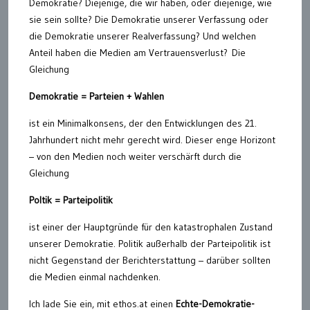
Demokratie? Diejenige, die wir haben, oder diejenige, wie
sie sein sollte? Die Demokratie unserer Verfassung oder
die Demokratie unserer Realverfassung? Und welchen
Anteil haben die Medien am Vertrauensverlust? Die
Gleichung
Demokratie = Parteien + Wahlen
ist ein Minimalkonsens, der den Entwicklungen des 21.
Jahrhundert nicht mehr gerecht wird. Dieser enge Horizont
– von den Medien noch weiter verschärft durch die
Gleichung
Poltik = Parteipolitik
ist einer der Hauptgründe für den katastrophalen Zustand
unserer Demokratie. Politik außerhalb der Parteipolitik ist
nicht Gegenstand der Berichterstattung – darüber sollten
die Medien einmal nachdenken.
Ich lade Sie ein, mit ethos.at einen
Echte-Demokratie-