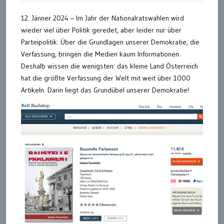
12. Jänner 2024 – Im Jahr der Nationalratswahlen wird
wieder viel über Politik geredet, aber leider nur über
Parteipolitik. Über die Grundlagen unserer Demokratie, die
Verfassung, bringen die Medien kaum Informationen.
Deshalb wissen die wenigsten: das kleine Land Österreich
hat die größte Verfassung der Welt mit weit über 1000
Artikeln. Darin liegt das Grundübel unserer Demokratie!