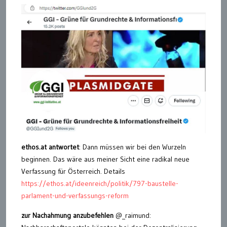
ethos.at antwortet
: Dann müssen wir bei den Wurzeln
beginnen. Das wäre aus meiner Sicht eine radikal neue
Verfassung für Österreich. Details
https://ethos.at/ideenreich/politik/797-baustelle-
parlament-und-verfassungs-reform
zur Nachahmung anzubefehlen
@_raimund: