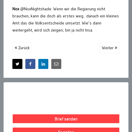
Nox
@NoxNightshade: Wenn wir die Regierung nicht
brauchen, kann die doch als erstes weg.. danach ein kleines
Amt das die Volksentscheide umsetzt. Wie’s dann
weitergeht, wird sich zeigen; bin ja nicht Insa.
Zurück
Weiter
Brief senden