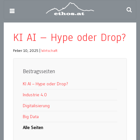
KI AI – Hype oder Drop?
Feber 10, 2025
|
Wirtschaft
Beitragsseiten
KI AI – Hype oder Drop?
Industrie 4.0
Digitalisierung
Big Data
Alle Seiten