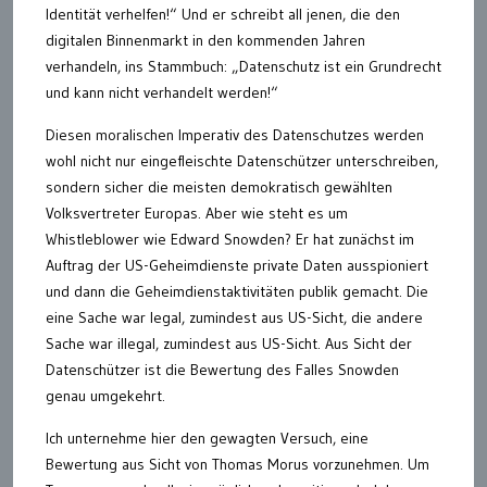
Identität verhelfen!“ Und er schreibt all jenen, die den
digitalen Binnenmarkt in den kommenden Jahren
verhandeln, ins Stammbuch: „Datenschutz ist ein Grundrecht
und kann nicht verhandelt werden!“
Diesen moralischen Imperativ des Datenschutzes werden
wohl nicht nur eingefleischte Datenschützer unterschreiben,
sondern sicher die meisten demokratisch gewählten
Volksvertreter Europas. Aber wie steht es um
Whistleblower wie Edward Snowden? Er hat zunächst im
Auftrag der US-Geheimdienste private Daten ausspioniert
und dann die Geheimdienstaktivitäten publik gemacht. Die
eine Sache war legal, zumindest aus US-Sicht, die andere
Sache war illegal, zumindest aus US-Sicht. Aus Sicht der
Datenschützer ist die Bewertung des Falles Snowden
genau umgekehrt.
Ich unternehme hier den gewagten Versuch, eine
Bewertung aus Sicht von Thomas Morus vorzunehmen. Um