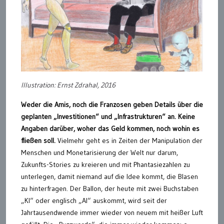
Illustration: Ernst Zdrahal, 2016
Weder die Amis, noch die Franzosen geben Details über die
geplanten „Investitionen“ und „Infrastrukturen“ an. Keine
Angaben darüber, woher das Geld kommen, noch wohin es
fließen soll.
Vielmehr geht es in Zeiten der Manipulation der
Menschen und Monetarisierung der Welt nur darum,
Zukunfts-Stories zu kreieren und mit Phantasiezahlen zu
unterlegen, damit niemand auf die Idee kommt, die Blasen
zu hinterfragen. Der Ballon, der heute mit zwei Buchstaben
„KI“ oder englisch „AI“ auskommt, wird seit der
Jahrtausendwende immer wieder von neuem mit heißer Luft