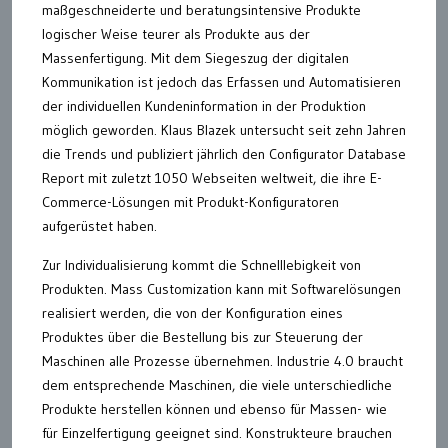
maßgeschneiderte und beratungsintensive Produkte
logischer Weise teurer als Produkte aus der
Massenfertigung. Mit dem Siegeszug der digitalen
Kommunikation ist jedoch das Erfassen und Automatisieren
der individuellen Kundeninformation in der Produktion
möglich geworden. Klaus Blazek untersucht seit zehn Jahren
die Trends und publiziert jährlich den Configurator Database
Report mit zuletzt 1050 Webseiten weltweit, die ihre E-
Commerce-Lösungen mit Produkt-Konfiguratoren
aufgerüstet haben.
Zur Individualisierung kommt die Schnelllebigkeit von
Produkten. Mass Customization kann mit Softwarelösungen
realisiert werden, die von der Konfiguration eines
Produktes über die Bestellung bis zur Steuerung der
Maschinen alle Prozesse übernehmen. Industrie 4.0 braucht
dem entsprechende Maschinen, die viele unterschiedliche
Produkte herstellen können und ebenso für Massen- wie
für Einzelfertigung geeignet sind. Konstrukteure brauchen