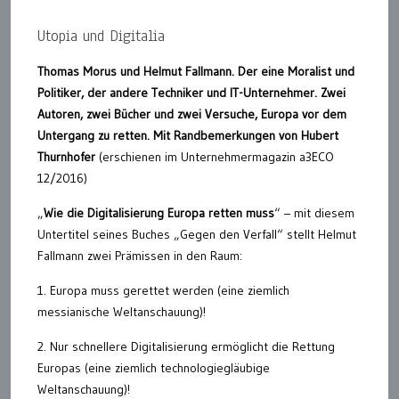
Utopia und Digitalia
Thomas Morus und Helmut Fallmann. Der eine Moralist und
Politiker, der andere Techniker und IT-Unternehmer. Zwei
Autoren, zwei Bücher und zwei Versuche, Europa vor dem
Untergang zu retten. Mit Randbemerkungen von Hubert
Thurnhofer
(erschienen im Unternehmermagazin a3ECO
12/2016)
„
Wie die Digitalisierung Europa retten muss
“ – mit diesem
Untertitel seines Buches „Gegen den Verfall“ stellt Helmut
Fallmann zwei Prämissen in den Raum:
1. Europa muss gerettet werden (eine ziemlich
messianische Weltanschauung)!
2. Nur schnellere Digitalisierung ermöglicht die Rettung
Europas (eine ziemlich technologiegläubige
Weltanschauung)!