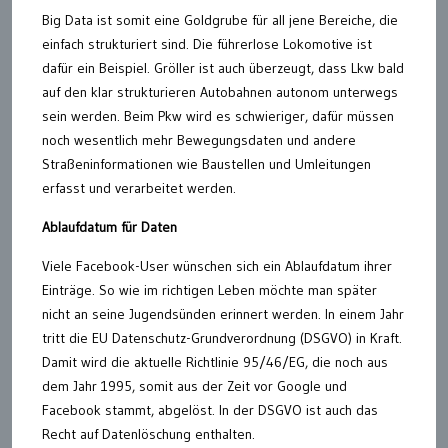
Big Data ist somit eine Goldgrube für all jene Bereiche, die
einfach strukturiert sind. Die führerlose Lokomotive ist
dafür ein Beispiel. Gröller ist auch überzeugt, dass Lkw bald
auf den klar strukturieren Autobahnen autonom unterwegs
sein werden. Beim Pkw wird es schwieriger, dafür müssen
noch wesentlich mehr Bewegungsdaten und andere
Straßeninformationen wie Baustellen und Umleitungen
erfasst und verarbeitet werden.
Ablaufdatum für Daten
Viele Facebook-User wünschen sich ein Ablaufdatum ihrer
Einträge. So wie im richtigen Leben möchte man später
nicht an seine Jugendsünden erinnert werden. In einem Jahr
tritt die EU Datenschutz-Grundverordnung (DSGVO) in Kraft.
Damit wird die aktuelle Richtlinie 95/46/EG, die noch aus
dem Jahr 1995, somit aus der Zeit vor Google und
Facebook stammt, abgelöst. In der DSGVO ist auch das
Recht auf Datenlöschung enthalten.