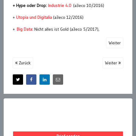
+ Hype oder Drop:
Industrie 4.0
(a3eco 10/2016)
+
Utopia und Digitalia
(a3eco 12/2016)
+
Big Data:
Nicht alles ist Gold (a3eco 5/2017),
Weiter
Zurück
Weiter