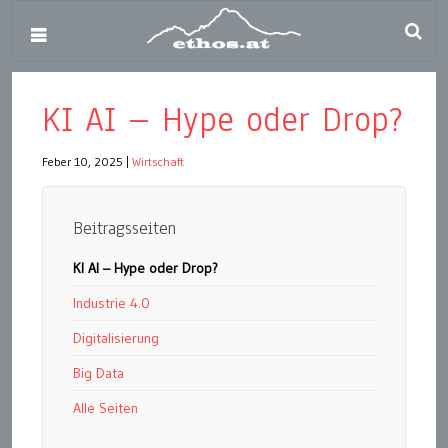
KI AI – Hype oder Drop?
Feber 10, 2025
|
Wirtschaft
Beitragsseiten
KI AI – Hype oder Drop?
Industrie 4.0
Digitalisierung
Big Data
Alle Seiten