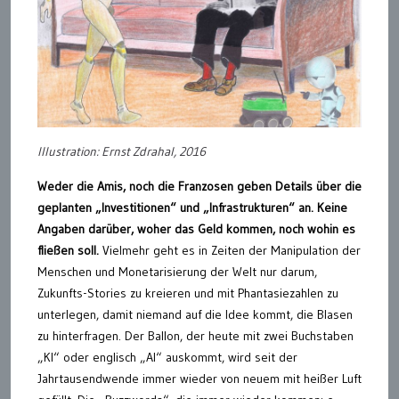
Illustration: Ernst Zdrahal, 2016
Weder die Amis, noch die Franzosen geben Details über die
geplanten „Investitionen“ und „Infrastrukturen“ an. Keine
Angaben darüber, woher das Geld kommen, noch wohin es
fließen soll.
Vielmehr geht es in Zeiten der Manipulation der
Menschen und Monetarisierung der Welt nur darum,
Zukunfts-Stories zu kreieren und mit Phantasiezahlen zu
unterlegen, damit niemand auf die Idee kommt, die Blasen
zu hinterfragen. Der Ballon, der heute mit zwei Buchstaben
„KI“ oder englisch „AI“ auskommt, wird seit der
Jahrtausendwende immer wieder von neuem mit heißer Luft