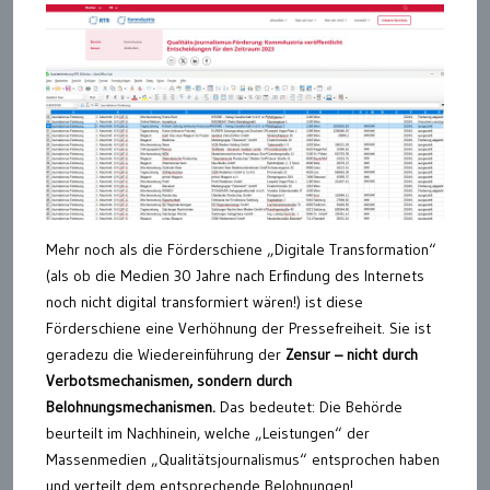
Mehr noch als die Förderschiene „Digitale Transformation“
(als ob die Medien 30 Jahre nach Erfindung des Internets
noch nicht digital transformiert wären!) ist diese
Förderschiene eine Verhöhnung der Pressefreiheit. Sie ist
geradezu die Wiedereinführung der
Zensur – nicht durch
Verbotsmechanismen, sondern durch
Belohnungsmechanismen.
Das bedeutet: Die Behörde
beurteilt im Nachhinein, welche „Leistungen“ der
Massenmedien „Qualitätsjournalismus“ entsprochen haben
und verteilt dem entsprechende Belohnungen!