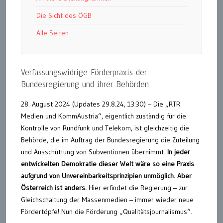
Die Sicht des ÖGB
Alle Seiten
Verfassungswidrige Förderpraxis der
Bundesregierung und ihrer Behörden
28. August 2024 (Updates 29.8.24, 13:30) – Die „RTR
Medien und KommAustria“, eigentlich zuständig für die
Kontrolle von Rundfunk und Telekom, ist gleichzeitig die
Behörde, die im Auftrag der Bundesregierung die Zuteilung
und Ausschüttung von Subventionen übernimmt.
In jeder
entwickelten Demokratie dieser Welt wäre so eine Praxis
aufgrund von Unvereinbarkeitsprinzipien unmöglich. Aber
Österreich ist anders.
Hier erfindet die Regierung – zur
Gleichschaltung der Massenmedien – immer wieder neue
Fördertöpfe! Nun die Förderung „Qualitätsjournalismus“.