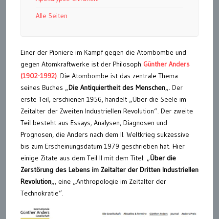
Alle Seiten
Einer der Pioniere im Kampf gegen die Atombombe und
gegen Atomkraftwerke ist der Philosoph
Günther Anders
(1902-1992)
. Die Atombombe ist das zentrale Thema
seines Buches „
Die Antiquiertheit des Menschen
„. Der
erste Teil, erschienen 1956, handelt „Über die Seele im
Zeitalter der Zweiten Industriellen Revolution“. Der zweite
Teil besteht aus Essays, Analysen, Diagnosen und
Prognosen, die Anders nach dem II. Weltkrieg sukzessive
bis zum Erscheinungsdatum 1979 geschrieben hat. Hier
einige Zitate aus dem Teil II mit dem Titel: „
Über die
Zerstörung des Lebens im Zeitalter der Dritten Industriellen
Revolution
„, eine „Anthropologie im Zeitalter der
Technokratie“.