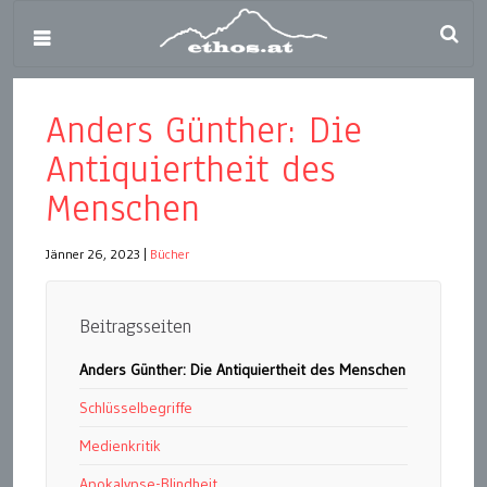
Anders Günther: Die
Antiquiertheit des
Menschen
Jänner 26, 2023
|
Bücher
Beitragsseiten
Anders Günther: Die Antiquiertheit des Menschen
Schlüsselbegriffe
Medienkritik
Apokalypse-Blindheit