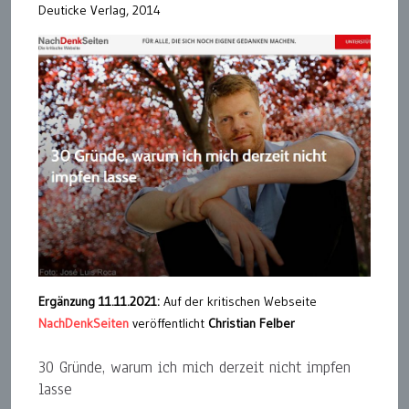
Deuticke Verlag, 2014
Ergänzung 11.11.2021:
Auf der kritischen Webseite
NachDenkSeiten
veröffentlicht
Christian Felber
30 Gründe, warum ich mich derzeit nicht impfen
lasse