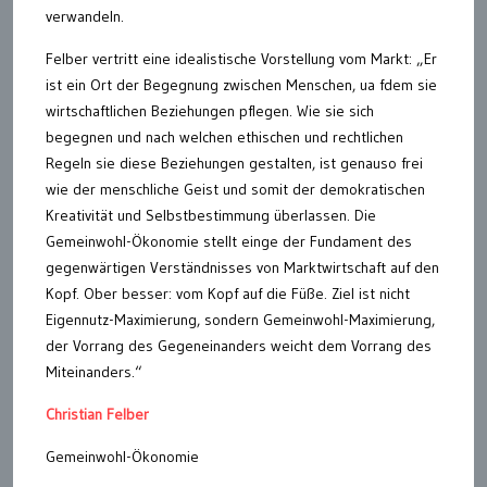
verwandeln.
Felber vertritt eine idealistische Vorstellung vom Markt: „Er
ist ein Ort der Begegnung zwischen Menschen, ua fdem sie
wirtschaftlichen Beziehungen pflegen. Wie sie sich
begegnen und nach welchen ethischen und rechtlichen
Regeln sie diese Beziehungen gestalten, ist genauso frei
wie der menschliche Geist und somit der demokratischen
Kreativität und Selbstbestimmung überlassen. Die
Gemeinwohl-Ökonomie stellt einge der Fundament des
gegenwärtigen Verständnisses von Marktwirtschaft auf den
Kopf. Ober besser: vom Kopf auf die Füße. Ziel ist nicht
Eigennutz-Maximierung, sondern Gemeinwohl-Maximierung,
der Vorrang des Gegeneinanders weicht dem Vorrang des
Miteinanders.“
Christian Felber
Gemeinwohl-Ökonomie