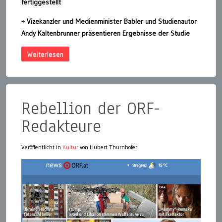
fertiggestellt
+ Vizekanzler und Medienminister Babler und Studienautor
Andy Kaltenbrunner präsentieren Ergebnisse der Studie
Weiterlesen
Rebellion der ORF-
Redakteure
Veröffentlicht in
Kultur
von Hubert Thurnhofer