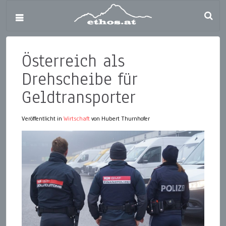
Österreich als
Drehscheibe für
Geldtransporter
Veröffentlicht in
Wirtschaft
von Hubert Thurnhofer