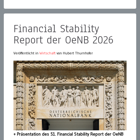
Financial Stability
Report der OeNB 2026
Veröffentlicht in
Wirtschaft
von Hubert Thurnhofer
+ Präsentation des 51. Financial Stability Report der OeNB