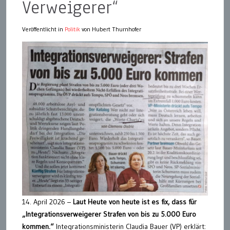
Verweigerer“
Veröffentlicht in
Politik
von Hubert Thurnhofer
14. April 2026 –
Laut Heute von heute ist es fix, dass für
„Integrationsverweigerer Strafen von bis zu 5.000 Euro
kommen.“
Integrationsministerin Claudia Bauer (VP) erklärt: