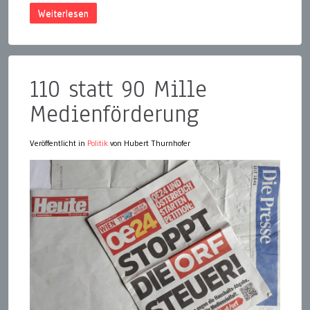
Weiterlesen
110 statt 90 Mille
Medienförderung
Veröffentlicht in
Politik
von Hubert Thurnhofer