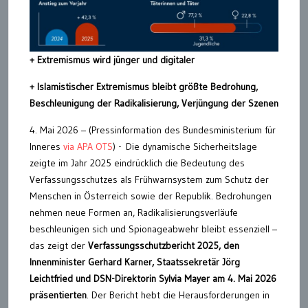
+ Extremismus wird jünger und digitaler
+ Islamistischer Extremismus bleibt größte Bedrohung,
Beschleunigung der Radikalisierung, Verjüngung der Szenen
4. Mai 2026 – (Pressinformation des Bundesministerium für
Inneres
via APA OTS
) - Die dynamische Sicherheitslage
zeigte im Jahr 2025 eindrücklich die Bedeutung des
Verfassungsschutzes als Frühwarnsystem zum Schutz der
Menschen in Österreich sowie der Republik. Bedrohungen
nehmen neue Formen an, Radikalisierungsverläufe
beschleunigen sich und Spionageabwehr bleibt essenziell –
das zeigt der
Verfassungsschutzbericht 2025, den
Innenminister Gerhard Karner, Staatssekretär Jörg
Leichtfried und DSN-Direktorin Sylvia Mayer am 4. Mai 2026
präsentierten
. Der Bericht hebt die Herausforderungen in