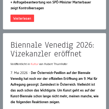
+ Anfragebeantwortung von SPÖ-Minister Marterbauer
zeigt Kontrollversagen
Weiterlesen
Biennale Venedig 2026:
Vizekanzler eröffnet
Veröffentlicht in
Kultur
von Hubert Thurnhofer
7. Mai 2026 -
Der Österreich-Pavillion auf der Biennale
Venedig hat noch vor der offiziellen Eröffnung am 9. Mai für
Aufregung gesorgt. Zumindest in Österreich. Vielleicht ist
das auch schon das Wichtigste. Um Kunst geht es auf der
Kunst-Biennale schon lange nicht mehr, meinen manche, wie
die folgenden Reaktionen zeigen.