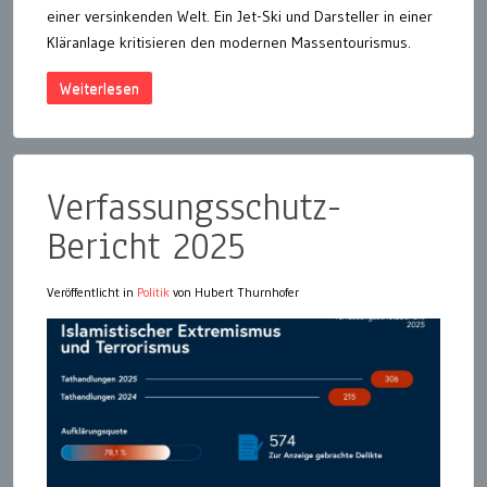
einer versinkenden Welt. Ein Jet-Ski und Darsteller in einer
Kläranlage kritisieren den modernen Massentourismus.
Weiterlesen
Verfassungsschutz-
Bericht 2025
Veröffentlicht in
Politik
von Hubert Thurnhofer