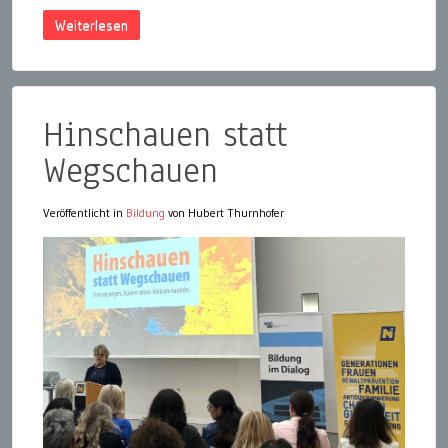
Weiterlesen
Hinschauen statt
Wegschauen
Veröffentlicht in
Bildung
von Hubert Thurnhofer