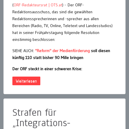
(
ORF-Redakteursrat | OTS.at
) - Der ORF-
Redaktionsausschuss, das sind die gewählten
Redaktionssprecherinnen und -sprecher aus allen
Bereichen (Radio, TV, Online, Teletext und Landesstudios)
hat in seiner Frühjahrstagung folgende Resolution
einstimmig beschlossen:
SIEHE AUCH:
"Reform" der Medienförderung
soll diesen
künftig 110 statt bisher 90 Mille bringen
Der ORF steckt in einer schweren Krise:
Weiterlesen
Strafen für
„Integrations-