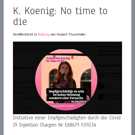
K. Koenig: No time to
die
Veröffentlicht in
Bildung
von Hubert Thurnhofer
Initiative einer Impfgeschädigten durch die Covid
19 Injektion Chargen Nr EX8679 FD9234