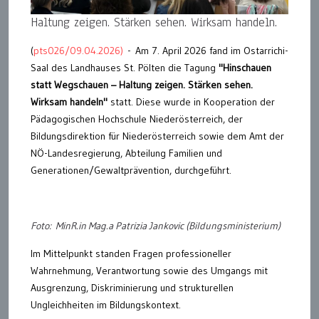
Haltung zeigen. Stärken sehen. Wirksam handeln.
(
pts026/09.04.2026)
- Am 7. April 2026 fand im Ostarrichi-
Saal des Landhauses St. Pölten die Tagung
"Hinschauen
statt Wegschauen – Haltung zeigen. Stärken sehen.
Wirksam handeln"
statt. Diese wurde in Kooperation der
Pädagogischen Hochschule Niederösterreich, der
Bildungsdirektion für Niederösterreich sowie dem Amt der
NÖ-Landesregierung, Abteilung Familien und
Generationen/Gewaltprävention, durchgeführt.
Foto: MinR.in Mag.a Patrizia Jankovic (Bildungsministerium)
Im Mittelpunkt standen Fragen professioneller
Wahrnehmung, Verantwortung sowie des Umgangs mit
Ausgrenzung, Diskriminierung und strukturellen
Ungleichheiten im Bildungskontext.