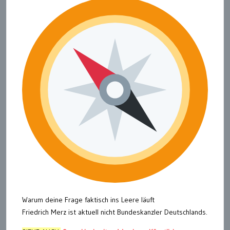
Warum deine Frage faktisch ins Leere läuft
Friedrich Merz ist aktuell nicht Bundeskanzler Deutschlands.