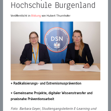
Hochschule Burgenland
Veröffentlicht in
Bildung
von Hubert Thurnhofer
+ Radikalisierungs- und Extremismusprävention
+ Gemeinsame Projekte, digitaler Wissenstransfer und
praxisnahe Präventionsarbeit
Foto: Barbara Geyer, Studiengangsleiterin E-Learning und