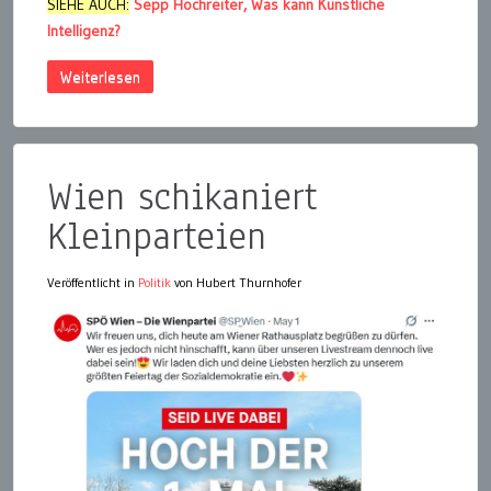
SIEHE AUCH:
Sepp Hochreiter, Was kann Künstliche
Intelligenz?
Weiterlesen
Wien schikaniert
Kleinparteien
Veröffentlicht in
Politik
von Hubert Thurnhofer