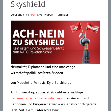
Skyshield
Veröffentlicht in
Politik
von Hubert Thurnhofer
Neutralität, Diplomatie und eine umsichtige
Wirtschaftspolitik schützen Frieden
von Madeleine Petrovic, Kyra Borchhardt
Am Donnerstag, 25.Juni 2026 geht eine wichtige
parlamentarische Bürgerinitiative
in den Ausschuss für
Petitionen und Bürgerinitiativen – es ist also noch gerade
jetzt Zeit, sie zu unterschreiben: