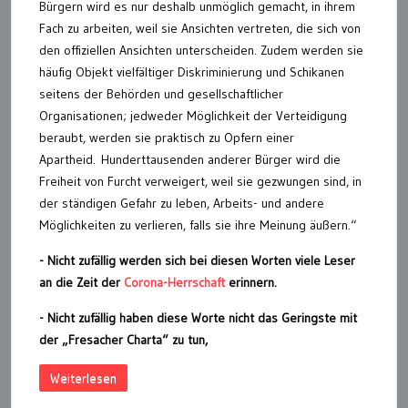
Bürgern wird es nur deshalb unmöglich gemacht, in ihrem
Fach zu arbeiten, weil sie Ansichten vertreten, die sich von
den offiziellen Ansichten unterscheiden. Zudem werden sie
häufig Objekt vielfältiger Diskriminierung und Schikanen
seitens der Behörden und gesellschaftlicher
Organisationen; jedweder Möglichkeit der Verteidigung
beraubt, werden sie praktisch zu Opfern einer
Apartheid. Hunderttausenden anderer Bürger wird die
Freiheit von Furcht verweigert, weil sie gezwungen sind, in
der ständigen Gefahr zu leben, Arbeits- und andere
Möglichkeiten zu verlieren, falls sie ihre Meinung äußern.“
- Nicht zufällig werden sich bei diesen Worten viele Leser
an die Zeit der
Corona-Herrschaft
erinnern.
- Nicht zufällig haben diese Worte nicht das Geringste mit
der „Fresacher Charta“ zu tun,
Weiterlesen