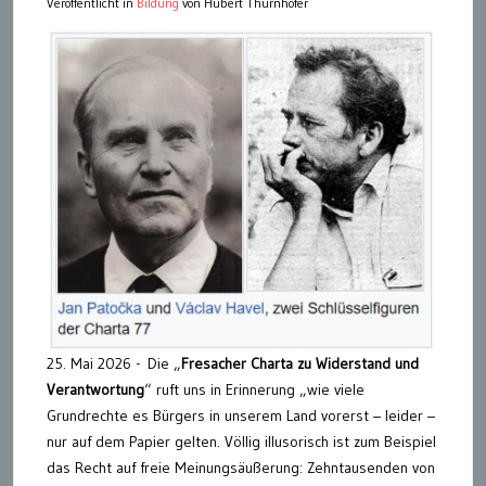
Veröffentlicht in
Bildung
von Hubert Thurnhofer
25. Mai 2026 - Die „
Fresacher Charta zu Widerstand und
Verantwortung
“ ruft uns in Erinnerung „wie viele
Grundrechte es Bürgers in unserem Land vorerst – leider –
nur auf dem Papier gelten. Völlig illusorisch ist zum Beispiel
das Recht auf freie Meinungsäußerung: Zehntausenden von