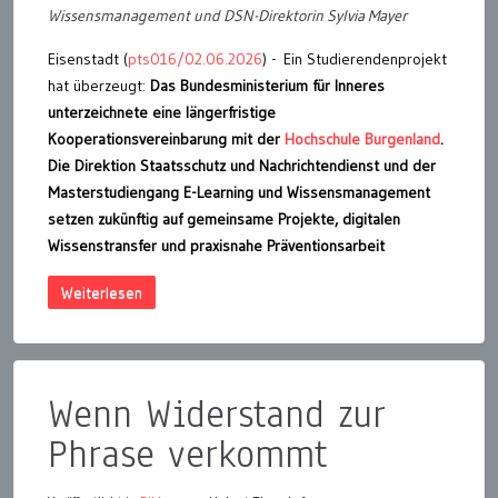
Wissensmanagement und DSN-Direktorin Sylvia Mayer
Eisenstadt (
pts016/02.06.2026
) - Ein Studierendenprojekt
hat überzeugt:
Das Bundesministerium für Inneres
unterzeichnete eine längerfristige
Kooperationsvereinbarung mit der
Hochschule Burgenland
.
Die Direktion Staatsschutz und Nachrichtendienst und der
Masterstudiengang E-Learning und Wissensmanagement
setzen zukünftig auf gemeinsame Projekte, digitalen
Wissenstransfer und praxisnahe Präventionsarbeit
Weiterlesen
Wenn Widerstand zur
Phrase verkommt