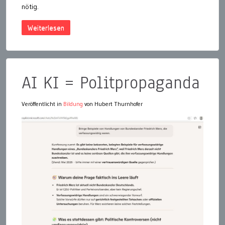
nötig.
Weiterlesen
AI KI = Politpropaganda
Veröffentlicht in
Bildung
von Hubert Thurnhofer