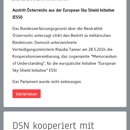
Austritt Österreichs aus der European Sky Shield Initiative
(ESSI)
Das Bundesverfassungsgesetz über die Neutralität
Österreichs untersagt strikt den Beitritt zu militärischen
Bündnissen. Dennoch unterzeichnete
Verteidigungsministerin Klaudia Tanner am 28.5.2024 die
Kooperationsvereinbarung, das sogenannte "Memorandum
of Understanding", für die europäische Initiative "European
Sky Shield Initiative" ESSI.
Das Parlament wurde nicht einbezogen.
Weiterlesen
DSN kooperiert mit