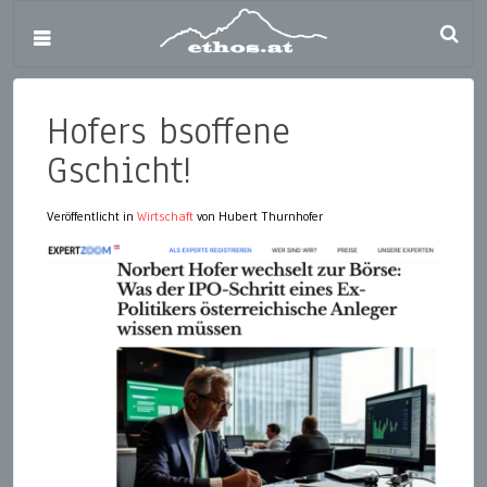
Hofers bsoffene
Gschicht!
Veröffentlicht in
Wirtschaft
von Hubert Thurnhofer