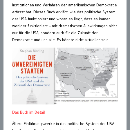
Institutionen und Verfahren der amerikanischen Demokratie
erfasst hat. Dieses Buch erklärt, wie das politische System
der USA funktioniert und woran es liegt, dass es immer
weniger funktioniert – mit dramatischen Auswirkungen nicht
nur für die USA, sondern auch für die Zukunft der
Demokratie und uns alle. Es könnte nicht aktueller sein.
Das Buch im Detail
Ältere Einführungswerke in das politische System der USA