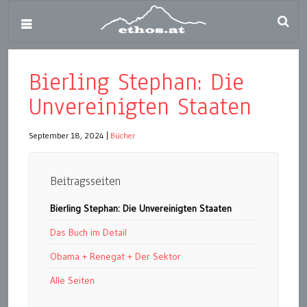
Bierling Stephan: Die
Unvereinigten Staaten
September 18, 2024
|
Bücher
Beitragsseiten
Bierling Stephan: Die Unvereinigten Staaten
Das Buch im Detail
Obama + Renegat + Der Sektor
Alle Seiten