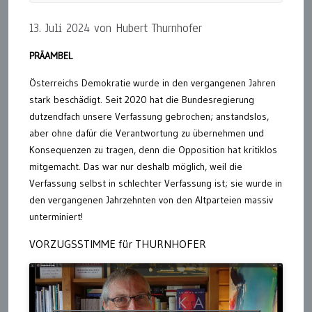
13. Juli 2024 von Hubert Thurnhofer
PRÄAMBEL
Österreichs Demokratie
wurde in den vergangenen Jahren
stark beschädigt. Seit 2020 hat die Bundesregierung
dutzendfach unsere Verfassung gebrochen; anstandslos,
aber ohne dafür die Verantwortung zu übernehmen und
Konsequenzen zu tragen, denn die Opposition hat kritiklos
mitgemacht. Das war nur deshalb möglich, weil die
Verfassung selbst in schlechter Verfassung ist; sie wurde in
den vergangenen Jahrzehnten von den Altparteien massiv
unterminiert!
VORZUGSSTIMME für THURNHOFER