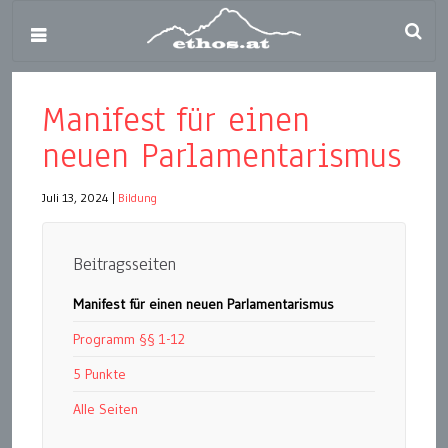
Manifest für einen
neuen Parlamentarismus
Juli 13, 2024
|
Bildung
Beitragsseiten
Manifest für einen neuen Parlamentarismus
Programm §§ 1-12
5 Punkte
Alle Seiten