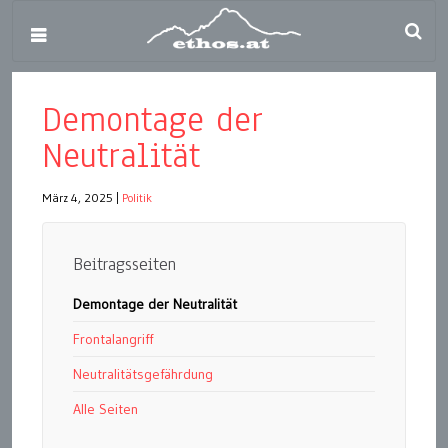
Demontage der
Neutralität
März 4, 2025
|
Politik
Beitragsseiten
Demontage der Neutralität
Frontalangriff
Neutralitätsgefährdung
Alle Seiten