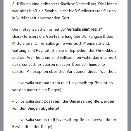
Aufklärung eine selbstverständliche Vorstellung. Die Hostie
war nicht bloß ein Symbol, nicht bloß Stellvertreter für den
in Wirklichkeit abwesenden Gott.
Die metaphysische Formel
„universalia sunt realia“
charakterisiert die Geisteshaltung (die Denkungsart) des
Mittelalters. Universalbegriffe wie Gott, Mensch, Stand,
Gattung sind Realität, d.h. sie entsprechen der Wirklichkeit
und der Wahrheit; sie sind vollkommen wahr, das impliziert,
dass sie auch existieren müssen. Über Jahrhunderte
stritten Philosophen über drei Variationen dieser Wahrheit:
– universalia sunt ante rem (die Universalbegriffe gibt es
vor den materiellen Dingen);
– universalia sunt post rem (die Universalbegriffe werden
von den Dingen abgeleitet)
– universalia sunt in re (Universalbegriffe sind wesentlicher
Bestandteil der Dinge)