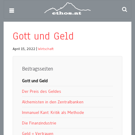
Gott und Geld
April 15, 2022
|
Wirtschaft
Beitragsseiten
Gott und Geld
Der Preis des Geldes
Alchemisten in den Zentralbanken
Immanuel Kant: Kritik als Methode
Die Finanzindustrie
Geld = Vertrauen