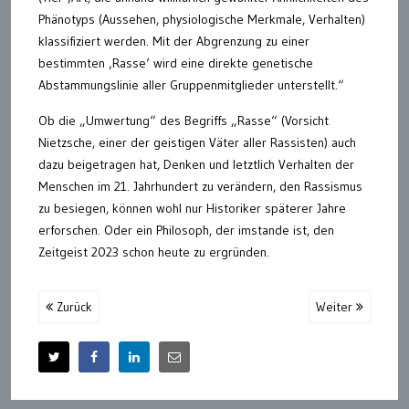
Phänotyps (Aussehen, physiologische Merkmale, Verhalten)
klassifiziert werden. Mit der Abgrenzung zu einer
bestimmten ‚Rasse‘ wird eine direkte genetische
Abstammungslinie aller Gruppenmitglieder unterstellt.“
Ob die „Umwertung“ des Begriffs „Rasse“ (Vorsicht
Nietzsche, einer der geistigen Väter aller Rassisten) auch
dazu beigetragen hat, Denken und letztlich Verhalten der
Menschen im 21. Jahrhundert zu verändern, den Rassismus
zu besiegen, können wohl nur Historiker späterer Jahre
erforschen. Oder ein Philosoph, der imstande ist, den
Zeitgeist 2023 schon heute zu ergründen.
Zurück
Weiter