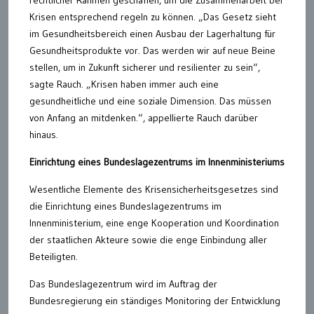
Krisen entsprechend regeln zu können. „Das Gesetz sieht
im Gesundheitsbereich einen Ausbau der Lagerhaltung für
Gesundheitsprodukte vor. Das werden wir auf neue Beine
stellen, um in Zukunft sicherer und resilienter zu sein“,
sagte Rauch. „Krisen haben immer auch eine
gesundheitliche und eine soziale Dimension. Das müssen
von Anfang an mitdenken.“, appellierte Rauch darüber
hinaus.
Einrichtung eines Bundeslagezentrums im Innenministeriums
Wesentliche Elemente des Krisensicherheitsgesetzes sind
die Einrichtung eines Bundeslagezentrums im
Innenministerium, eine enge Kooperation und Koordination
der staatlichen Akteure sowie die enge Einbindung aller
Beteiligten.
Das Bundeslagezentrum wird im Auftrag der
Bundesregierung ein ständiges Monitoring der Entwicklung