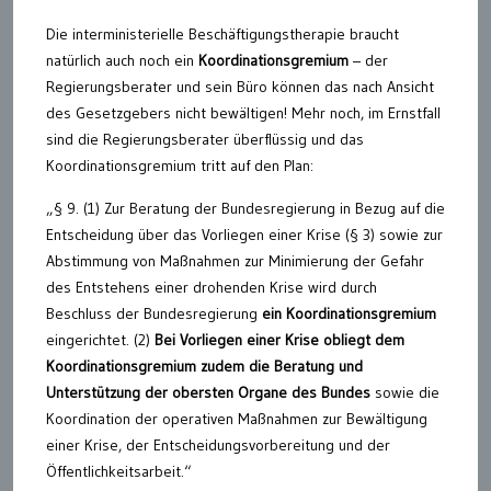
Die interministerielle Beschäftigungstherapie braucht
natürlich auch noch ein
Koordinationsgremium
– der
Regierungsberater und sein Büro können das nach Ansicht
des Gesetzgebers nicht bewältigen! Mehr noch, im Ernstfall
sind die Regierungsberater überflüssig und das
Koordinationsgremium tritt auf den Plan:
„§ 9. (1) Zur Beratung der Bundesregierung in Bezug auf die
Entscheidung über das Vorliegen einer Krise (§ 3) sowie zur
Abstimmung von Maßnahmen zur Minimierung der Gefahr
des Entstehens einer drohenden Krise wird durch
Beschluss der Bundesregierung
ein Koordinationsgremium
eingerichtet. (2)
Bei Vorliegen einer Krise obliegt dem
Koordinationsgremium zudem die Beratung und
Unterstützung der obersten Organe des Bundes
sowie die
Koordination der operativen Maßnahmen zur Bewältigung
einer Krise, der Entscheidungsvorbereitung und der
Öffentlichkeitsarbeit.“