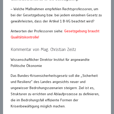
– Welche Maßnahmen empfehlen Rechtsprofessoren, um
bei der Gesetzgebung bzw. bei jedem einzelnen Gesetz zu
gewährleisten, dass der Artikel 1 B-VG beachtet wird?
Antworten der Professoren siehe:
Gesetzgebung braucht
Qualitätskontrolle!
Kommentar von Mag. Christian Zeitz
Wissenschaftlicher Direktor Institut für angewandte
Politische Ökonomie
Das Bundes-Krisensicherheitsgesetz soll die „Sicherheit
und Resilienz“ des Landes angesichts neuer und
ungewisser Bedrohungsszenarien steigern. Ziel ist es,
Strukturen zu errichten und Ablaufprozesse zu definieren,
die im Bedrohungsfall effiziente Formen der
Krisenbewältigung möglich machen.