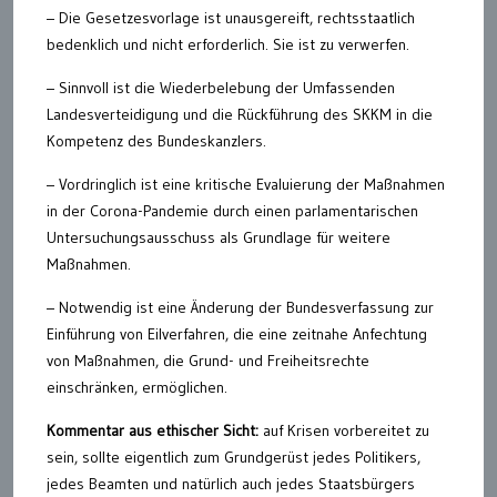
– Die Gesetzesvorlage ist unausgereift, rechtsstaatlich
bedenklich und nicht erforderlich. Sie ist zu verwerfen.
– Sinnvoll ist die Wiederbelebung der Umfassenden
Landesverteidigung und die Rückführung des SKKM in die
Kompetenz des Bundeskanzlers.
– Vordringlich ist eine kritische Evaluierung der Maßnahmen
in der Corona-Pandemie durch einen parlamentarischen
Untersuchungsausschuss als Grundlage für weitere
Maßnahmen.
– Notwendig ist eine Änderung der Bundesverfassung zur
Einführung von Eilverfahren, die eine zeitnahe Anfechtung
von Maßnahmen, die Grund- und Freiheitsrechte
einschränken, ermöglichen.
Kommentar aus ethischer Sicht:
auf Krisen vorbereitet zu
sein, sollte eigentlich zum Grundgerüst jedes Politikers,
jedes Beamten und natürlich auch jedes Staatsbürgers