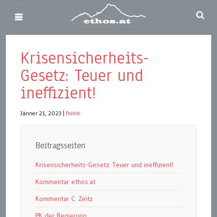
Krisensicherheits-
Gesetz: Teuer und
ineffizient!
Jänner 21, 2023
|
Politik
Beitragsseiten
Krisensicherheits-Gesetz: Teuer und ineffizient!
Kommentar ethos.at
Kommentar C. Zeitz
PK der Regierung