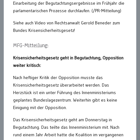
Einarbeitung der Begutachtungsergebnisse im Frühjahr die
parlamentarischen Prozesse durchlaufen. (/PR-Mitteilung)
Siehe auch Video von Rechtsanwalt Gerold Beneder zum
Bundes Krisensicherheitsgesetz!
MFG-Mitteilung:
Krisensicherheitsgesetz geht in Begutachtung, Opposition
weiter kritisch:
Nach heftiger Kritik der Opposition musste das
Krisensicherheitsgesetz überarbeitet werden. Das
Herzstück ist ein unter Führung des Innenministeriums
geplantes Bundeslagezentrum. Weiterhin gibt es keine
Einigung mit der Opposition.
Das Krisensicherheitsgesetz geht am Donnerstag in
Begutachtung. Das teilte das Innenministerium mit. Nach
rund einem Jahr Arbeit hatte die Koalition im vergangenen