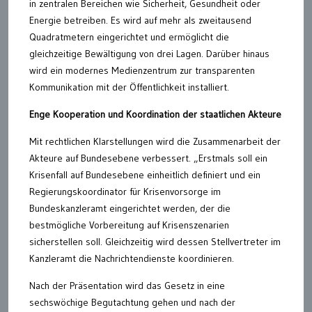
in zentralen Bereichen wie Sicherheit, Gesundheit oder
Energie betreiben. Es wird auf mehr als zweitausend
Quadratmetern eingerichtet und ermöglicht die
gleichzeitige Bewältigung von drei Lagen. Darüber hinaus
wird ein modernes Medienzentrum zur transparenten
Kommunikation mit der Öffentlichkeit installiert.
Enge Kooperation und Koordination der staatlichen Akteure
Mit rechtlichen Klarstellungen wird die Zusammenarbeit der
Akteure auf Bundesebene verbessert. „Erstmals soll ein
Krisenfall auf Bundesebene einheitlich definiert und ein
Regierungskoordinator für Krisenvorsorge im
Bundeskanzleramt eingerichtet werden, der die
bestmögliche Vorbereitung auf Krisenszenarien
sicherstellen soll. Gleichzeitig wird dessen Stellvertreter im
Kanzleramt die Nachrichtendienste koordinieren.
Nach der Präsentation wird das Gesetz in eine
sechswöchige Begutachtung gehen und nach der