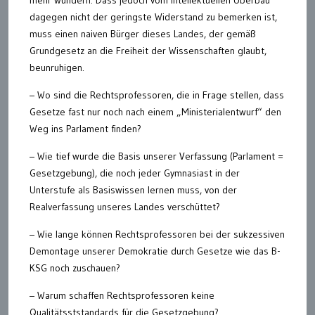
dagegen nicht der geringste Widerstand zu bemerken ist,
muss einen naiven Bürger dieses Landes, der gemäß
Grundgesetz an die Freiheit der Wissenschaften glaubt,
beunruhigen.
– Wo sind die Rechtsprofessoren, die in Frage stellen, dass
Gesetze fast nur noch nach einem „Ministerialentwurf“ den
Weg ins Parlament finden?
– Wie tief wurde die Basis unserer Verfassung (Parlament =
Gesetzgebung), die noch jeder Gymnasiast in der
Unterstufe als Basiswissen lernen muss, von der
Realverfassung unseres Landes verschüttet?
– Wie lange können Rechtsprofessoren bei der sukzessiven
Demontage unserer Demokratie durch Gesetze wie das B-
KSG noch zuschauen?
– Warum schaffen Rechtsprofessoren keine
Qualitätsststandards für die Gesetzgebung?