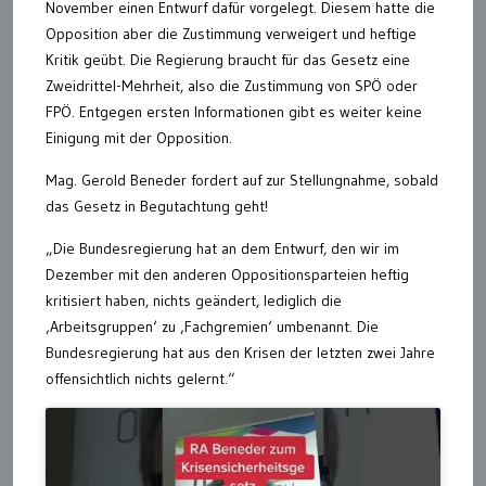
November einen Entwurf dafür vorgelegt. Diesem hatte die
Opposition aber die Zustimmung verweigert und heftige
Kritik geübt. Die Regierung braucht für das Gesetz eine
Zweidrittel-Mehrheit, also die Zustimmung von SPÖ oder
FPÖ. Entgegen ersten Informationen gibt es weiter keine
Einigung mit der Opposition.
Mag. Gerold Beneder fordert auf zur Stellungnahme, sobald
das Gesetz in Begutachtung geht!
„Die Bundesregierung hat an dem Entwurf, den wir im
Dezember mit den anderen Oppositionsparteien heftig
kritisiert haben, nichts geändert, lediglich die
‚Arbeitsgruppen‘ zu ‚Fachgremien‘ umbenannt. Die
Bundesregierung hat aus den Krisen der letzten zwei Jahre
offensichtlich nichts gelernt.“