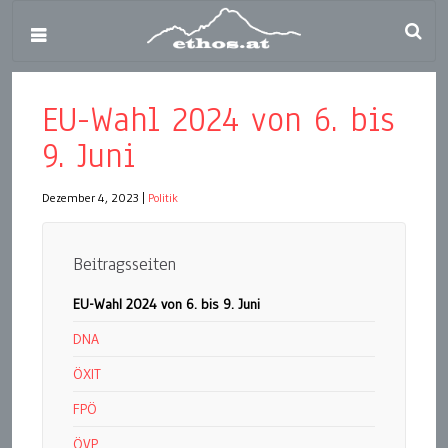
EU-Wahl 2024 von 6. bis
9. Juni
Dezember 4, 2023
|
Politik
Beitragsseiten
EU-Wahl 2024 von 6. bis 9. Juni
DNA
ÖXIT
FPÖ
ÖVP