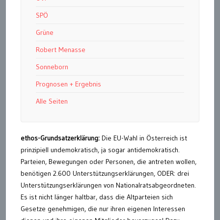
SPÖ
Grüne
Robert Menasse
Sonneborn
Prognosen + Ergebnis
Alle Seiten
ethos-Grundsatzerklärung:
Die EU-Wahl in Österreich ist
prinzipiell undemokratisch, ja sogar antidemokratisch.
Parteien, Bewegungen oder Personen, die antreten wollen,
benötigen 2.600 Unterstützungserklärungen, ODER: drei
Unterstützungserklärungen von Nationalratsabgeordneten.
Es ist nicht länger haltbar, dass die Altparteien sich
Gesetze genehmigen, die nur ihren eigenen Interessen